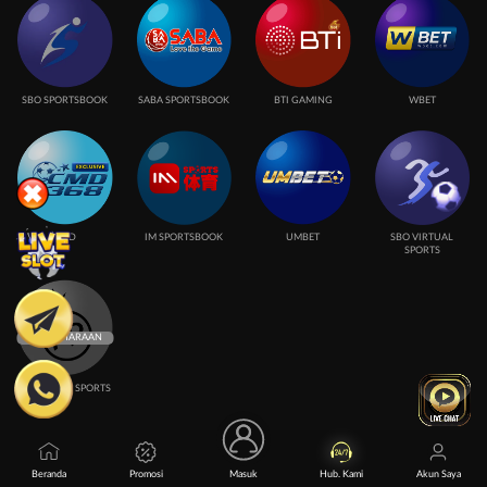
SBO SPORTSBOOK
SABA SPORTSBOOK
BTI GAMING
WBET
CMD
IM SPORTSBOOK
UMBET
SBO VIRTUAL
SPORTS
PP VIRTUAL SPORTS
RAJASURGA : Tersedia 9 Game Online Terpopuler
Dengan Gameplay Paling Seru
Beranda
Promosi
Masuk
Hub. Kami
Akun Saya