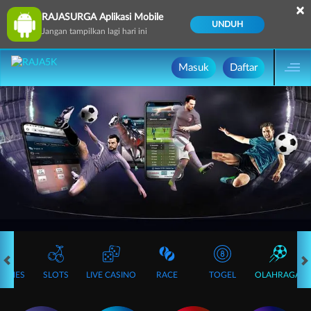
×
RAJASURGA Aplikasi Mobile
UNDUH
Jangan tampilkan lagi hari ini
Masuk
Daftar
GAMES
SLOTS
LIVE CASINO
RACE
TOGEL
OLAHRAGA