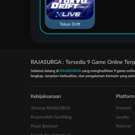
Tokyo Drift
RAJASURGA : Tersedia 9 Game Online Terp
Selamat datang di
RAJASURGA
yang menghadirkan 9 game online
lengkap, tampilan berkualitas, dan pengalaman bermain yang sem
Kebijaksanaan
Platform
Tentang RAJASURGA
Promosi
Responsible Gambling
Loyalty
Pusat Bantuan
Referral