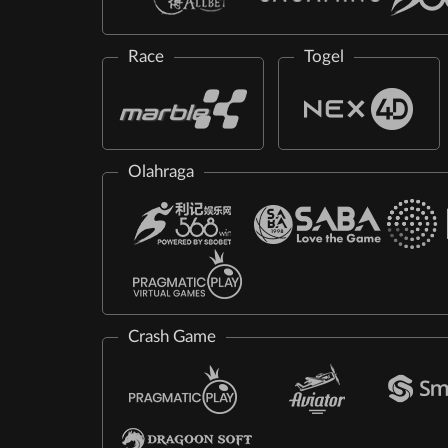
Race
Togel
Olahraga
Crash Game