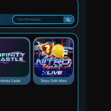
Infinity Castle
Tokyo Drift Nitro