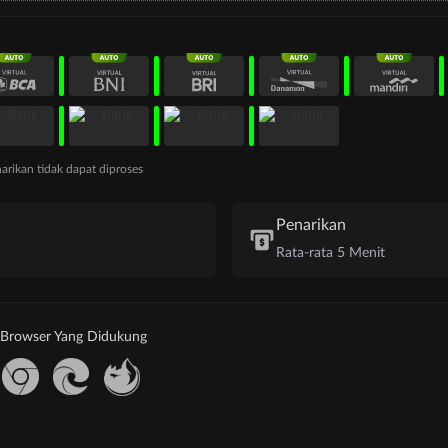
arikan tidak dapat diproses
Penarikan
Rata-rata 5 Menit
Browser Yang Didukung