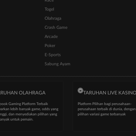
Race
Togel
Olahraga
Crash Game
Arcade
Poker
E-Sports
Sabung Ayam
ARUHAN OLAHRAGA
TARUHAN LIVE KASIN
book Gaming Platform Terbaik
Platform Pilihan bagi perusahaan-
rkan lebih banyak game, odds yang
perusahaan terbaik di dunia, dengan
tinggi, dan menyediakan pilihan yang
pilihan variasi game terbanyak
banyak untuk pemain.