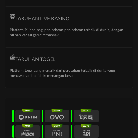
TARUHAN LIVE KASINO
Platform Pilihan bagi perusahaan-perusahaan terbaik di dunia, dengan
pilihan variasi game terbanyak
TARUHAN TOGEL
Platform togel yang menarik dari perusahan terbaik di dunia yang
menawarkan hadiah kemenangan besar