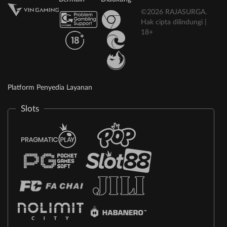
©2026 RAJASURGA.
Hak cipta dilindungi |
18+
Platform Penyedia Layanan
Slots