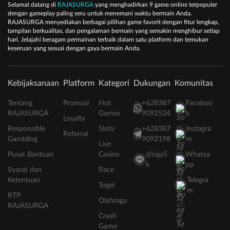
Selamat datang di
RAJASURGA
yang menghadirkan 9 game online terpopuler
dengan gameplay paling seru untuk menemani waktu bermain Anda.
RAJASURGA menyediakan berbagai pilihan game favorit dengan fitur lengkap,
tampilan berkualitas, dan pengalaman bermain yang semakin menghibur setiap
hari. Jelajahi beragam permainan terbaik dalam satu platform dan temukan
keseruan yang sesuai dengan gaya bermain Anda.
Kebijaksanaan
Platform
Kategori
Dukungan
Komunitas
Tentang
Promosi
Hot
+628387
Faceboo
RAJASURGA
Games
9092524
k
Loyalty
Responsible
Slots
+628387
Instagra
Referral
Gambling
9092198
m
Live
Pusat Bantuan
Casino
@raja5
Whatsa
k
pp
Syarat dan
Race
Ketentuan
Telegra
Togel
m
RTP
Olahraga
RAJASURGA
Crash
Game