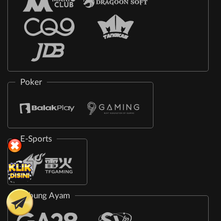
Poker
E-Sports
Sabung Ayam