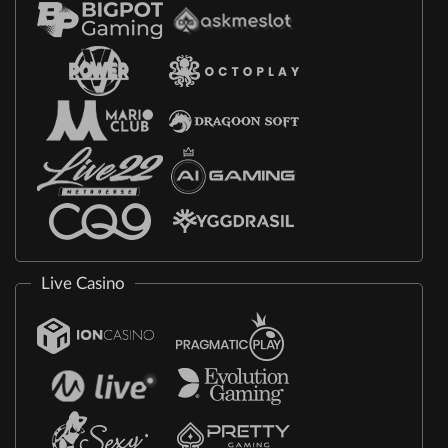
Live Casino