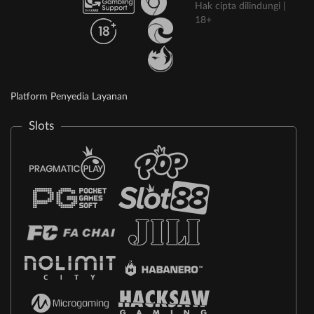
Hak cipta dilindungi |
18+
Platform Penyedia Layanan
Slots