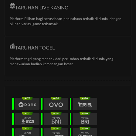
TARUHAN LIVE KASINO
Platform Pilihan bagi perusahaan-perusahaan terbaik di dunia, dengan
pilihan variasi game terbanyak
TARUHAN TOGEL
Platform togel yang menarik dari perusahan terbaik di dunia yang
menawarkan hadiah kemenangan besar