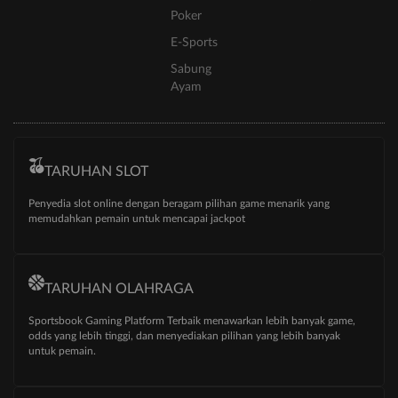
Poker
E-Sports
Sabung
Ayam
TARUHAN SLOT
Penyedia slot online dengan beragam pilihan game menarik yang
memudahkan pemain untuk mencapai jackpot
TARUHAN OLAHRAGA
Sportsbook Gaming Platform Terbaik menawarkan lebih banyak game,
odds yang lebih tinggi, dan menyediakan pilihan yang lebih banyak
untuk pemain.