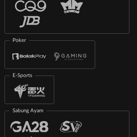
Poker
E-Sports
Sabung Ayam