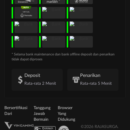
* Selama bank maintenance dan bank offline deposit dan penarikan
tidak dapat diproses
Deposit
Penarikan
Rata-rata 2 Menit
Rata-rata 5 Menit
Bersertifikasi
Tanggung
Browser
Dari
Jawab
Yang
Bermain
Didukung
©2026 RAJASURGA.