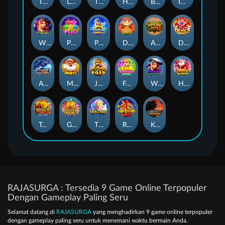
Thunder Lord
LORD OF THE GODS
THE PENGUINS
HAMMER OF THUNDER
BUILDER'S FRENZY
INFECTED ZONE
Wicked Wins: Crystals
PIGGIES WEALTHY ANGELIC
PENGUIN QUEST
Dancing Golden Drums
AZTLAN GEMS3
Devil’s Frenzy
Astro Rift Bonanza
MASTER CHEF FRENZY
JUNGLE ROAR
Farm Fortune Wheel
WICKED RICHES
Holly Jackpot
Treasure Train Deluxe
Golden Train Ⅲ: Black Ore
The Halloween Rascal
RAPID FIRE BLAST
King Kong Treasure
RAJASURGA : Tersedia 9 Game Online Terpopuler
Dengan Gameplay Paling Seru
Selamat datang di
RAJASURGA
yang menghadirkan 9 game online terpopuler
dengan gameplay paling seru untuk menemani waktu bermain Anda.