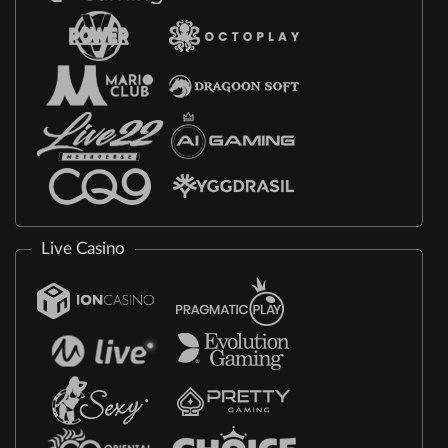
Live Casino