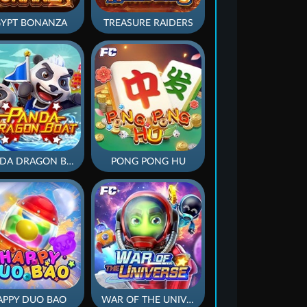
GYPT BONANZA
TREASURE RAIDERS
PANDA DRAGON BOAT
PONG PONG HU
APPY DUO BAO
WAR OF THE UNIVERSE