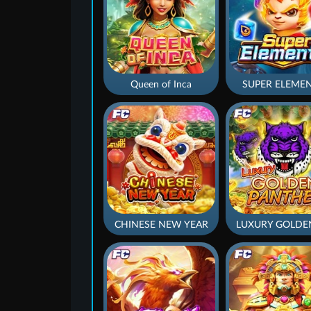
Queen of Inca
SUPER ELEME
CHINESE NEW YEAR