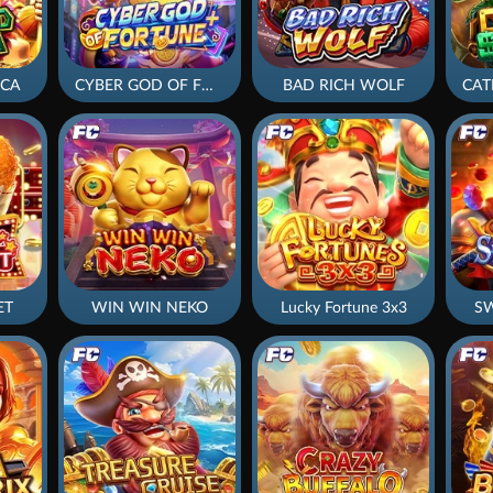
NCA
CYBER GOD OF FORTUNE⁺
BAD RICH WOLF
ET
WIN WIN NEKO
Lucky Fortune 3x3
S