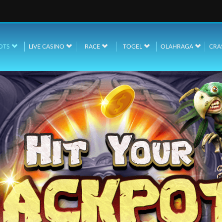
OTS
LIVE CASINO
RACE
TOGEL
OLAHRAGA
CRA