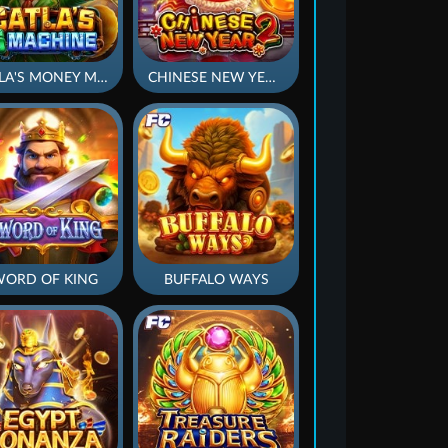
CATLA'S MONEY MACHINE
CHINESE NEW YEAR 2
WORD OF KING
BUFFALO WAYS