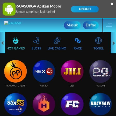
×
RAJASURGA Aplikasi Mobile
UNDUH
Jangan tampilkan lagi hari ini
Masuk
Daftar
HOT GAMES
SLOTS
LIVE CASINO
RACE
TOGEL
OL
PRAGMATIC PLAY
NEX4D
JILI
PG SOFT