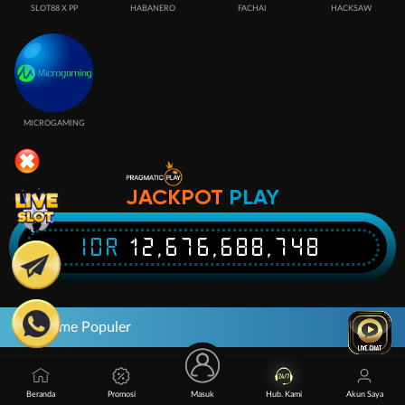
SLOT88 X PP
HABANERO
FACHAI
HACKSAW
MICROGAMING
JACKPOT
PLAY
IDR
12,676,688,748
Game Populer
Beranda
Promosi
Masuk
Hub. Kami
Akun Saya