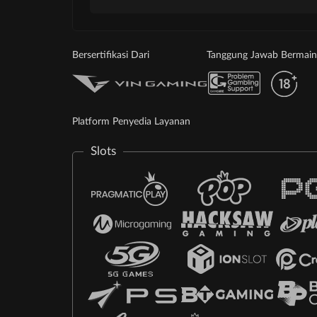
Bersertifikasi Dari
Tanggung Jawab Bermain
Platform Penyedia Layanan
Slots