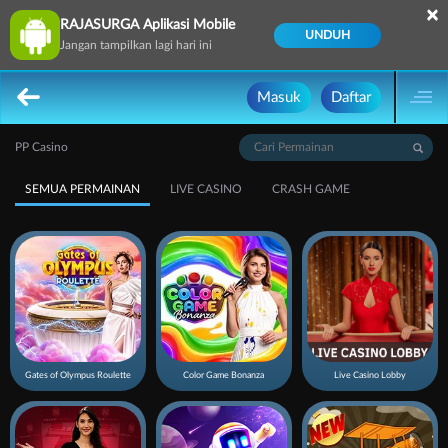
×
RAJASURGA Aplikasi Mobile
UNDUH
Jangan tampilkan lagi hari ini
Masuk
Daftar
PP Casino
SEMUA PERMAINAN
LIVE CASINO
CRASH GAME
Gates of Olympus Roulette
Color Game Bonanza
Live Casino Lobby