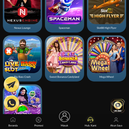
Nexus Lounge
Spaceman
Slot88 High Flyer
Big Bass Crash
Sweet Bonanza Candyland
Mega Wheel
Beranda
Promosi
Masuk
Hub. Kami
Akun Saya
Amazing Baccarat