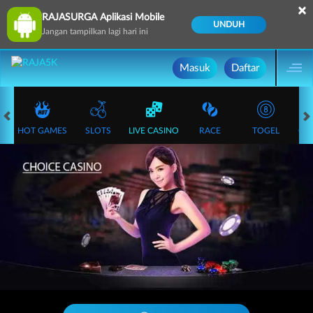
×
RAJASURGA Aplikasi Mobile
UNDUH
Jangan tampilkan lagi hari ini
Masuk
Daftar
HOT GAMES
SLOTS
LIVE CASINO
RACE
TOGEL
OL