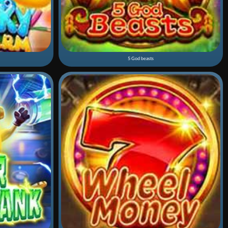
5 God beasts