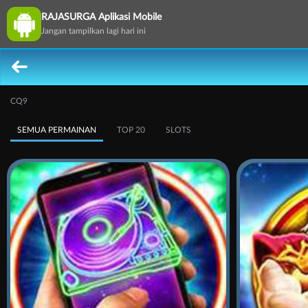
RAJASURGA Aplikasi Mobile
Jangan tampilkan lagi hari ini
CQ9
SEMUA PERMAINAN
TOP 20
SLOTS